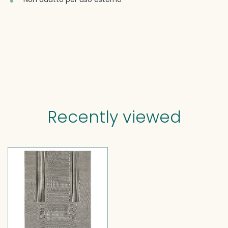
Recently viewed