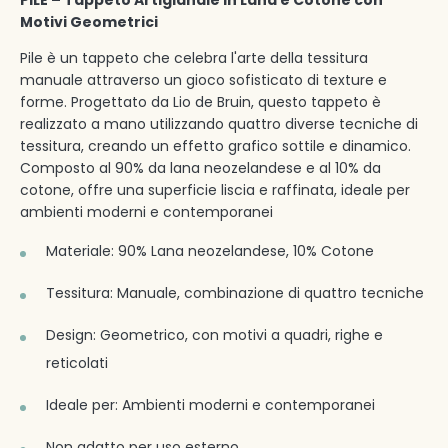
Motivi Geometrici
Pile è un tappeto che celebra l'arte della tessitura
manuale attraverso un gioco sofisticato di texture e
forme. Progettato da Lio de Bruin, questo tappeto è
realizzato a mano utilizzando quattro diverse tecniche di
tessitura, creando un effetto grafico sottile e dinamico.
Composto al 90% da lana neozelandese e al 10% da
cotone, offre una superficie liscia e raffinata, ideale per
ambienti moderni e contemporanei
Materiale: 90% Lana neozelandese, 10% Cotone
Tessitura: Manuale, combinazione di quattro tecniche
Design: Geometrico, con motivi a quadri, righe e
reticolati
Ideale per: Ambienti moderni e contemporanei
Non adatto per uso esterno